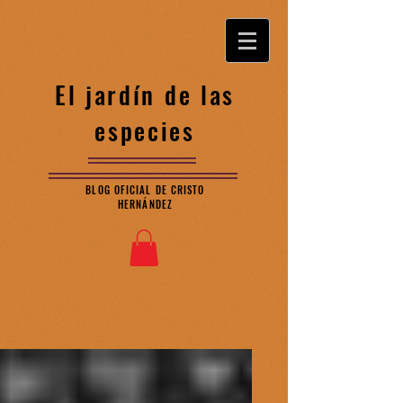
El jardín de las
especies
BLOG OFICIAL DE CRISTO
HERNÁNDEZ