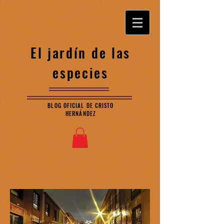
El jardín de las
especies
BLOG OFICIAL DE CRISTO
HERNÁNDEZ