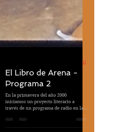
El Libro de Arena -
Programa 2
En la primavera del año 2000
iniciamos un proyecto literario a
través de un programa de radio en la
emisora local, Radio La Guancha (FM...