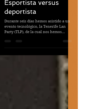
Esportista versus
deportista
Durante seis días hemos asistido a un
evento tecnológico, la Tenerife Lan
Party (TLP), de la cual nos hemos
hecho eco en nuestro blog a...