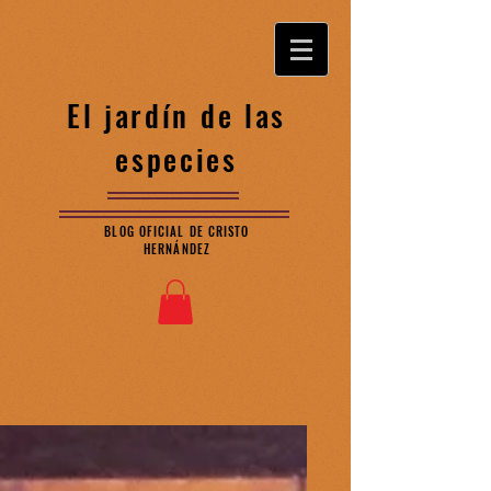
El jardín de las
especies
BLOG OFICIAL DE CRISTO
HERNÁNDEZ