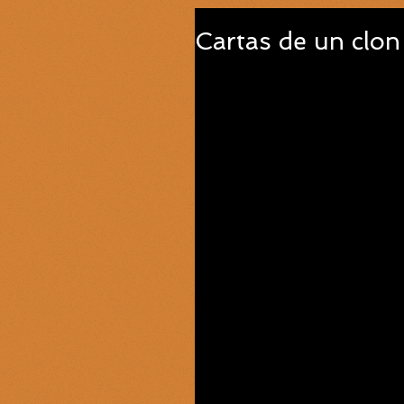
Cartas de un clon