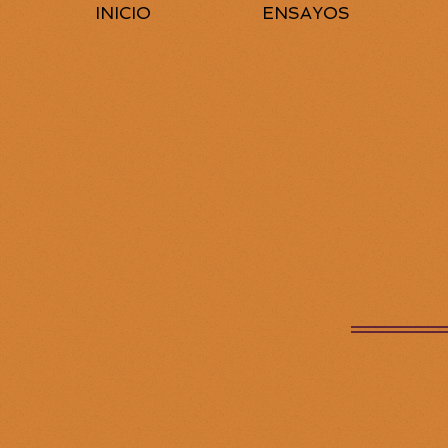
INICIO
ENSAYOS