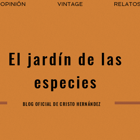
OPINIÓN
VINTAGE
RELATO
El jardín de las
especies
BLOG OFICIAL DE CRISTO HERNÁNDEZ