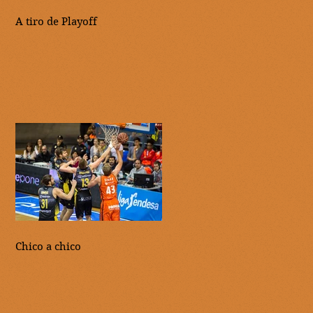
A tiro de Playoff
Chico a chico