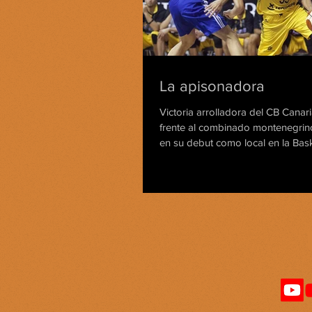
La apisonadora
Victoria arrolladora del CB Canari
frente al combinado montenegrin
en su debut como local en la Baske