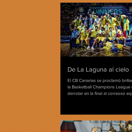
De La Laguna al cielo
El CB Canarias se proclamó bril
la Basketball Champions League
derrotar en la final al correoso equ