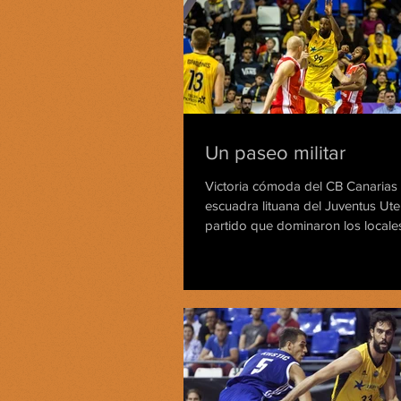
Un paseo militar
Victoria cómoda del CB Canarias f
escuadra lituana del Juventus Ute
partido que dominaron los locales