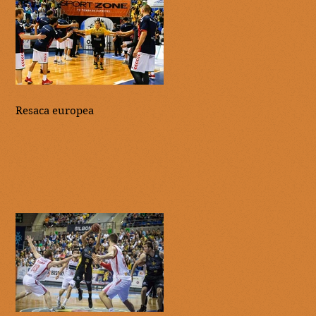
Resaca europea