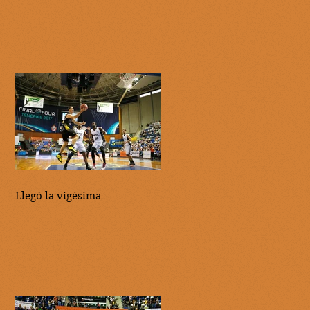
Llegó la vigésima