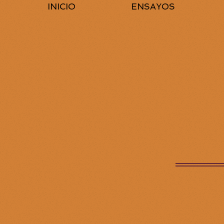
INICIO
ENSAYOS