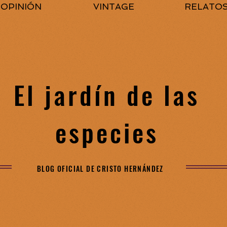
OPINIÓN
VINTAGE
RELATO
El jardín de las
especies
BLOG OFICIAL DE CRISTO HERNÁNDEZ