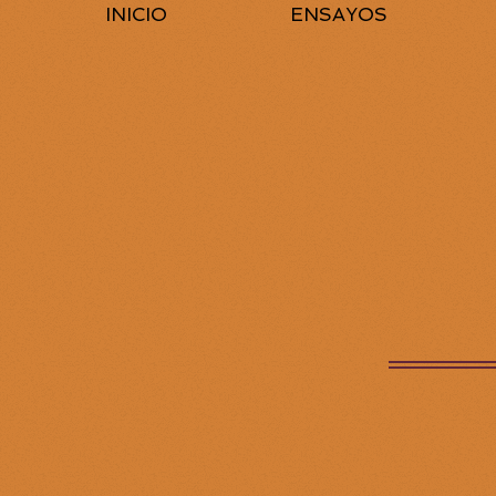
INICIO
ENSAYOS