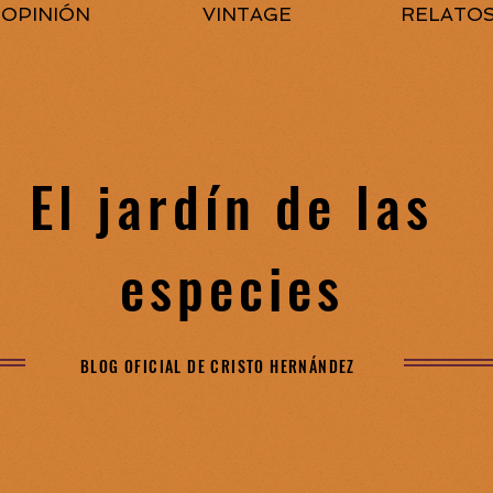
OPINIÓN
VINTAGE
RELATO
El jardín de las
especies
BLOG OFICIAL DE CRISTO HERNÁNDEZ