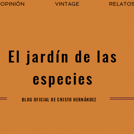
OPINIÓN
VINTAGE
RELATO
El jardín de las
especies
BLOG OFICIAL DE CRISTO HERNÁNDEZ