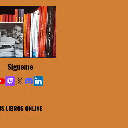
Sígueme
IS LIBROS ONLINE