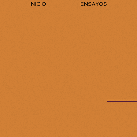
INICIO
ENSAYOS