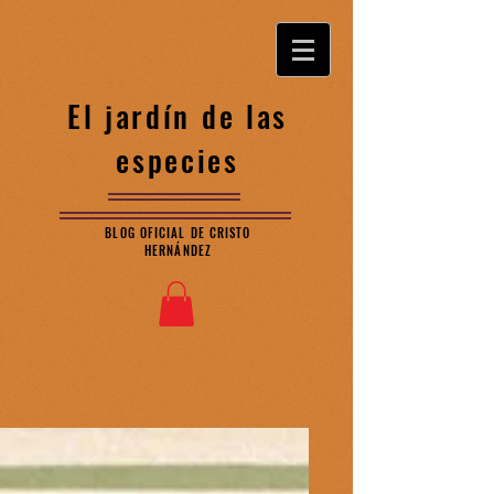
El jardín de las
especies
BLOG OFICIAL DE CRISTO
HERNÁNDEZ