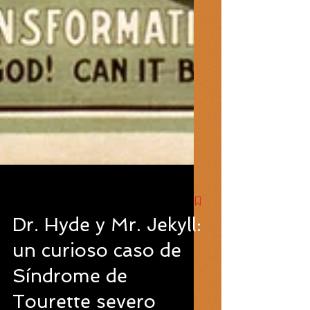
Dr. Hyde y Mr. Jekyll:
un curioso caso de