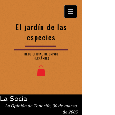
El jardín de las
especies
BLOG OFICIAL DE CRISTO
HERNÁNDEZ
La Socia
La Opinión de Tenerife, 30 de marzo 
de 2005