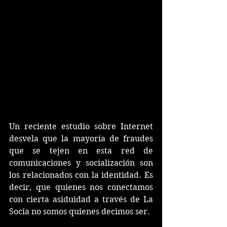
Un reciente estudio sobre Internet 
desvela que la mayoría de fraudes 
que se tejen en esta red de 
comunicaciones y socialización son 
los relacionados con la identidad. Es 
decir, que quienes nos conectamos 
con cierta asiduidad a través de La 
Socia no somos quienes decimos ser. 