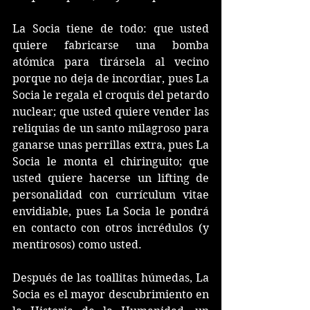
La Socia tiene de todo: que usted 
quiere fabricarse una bomba 
atómica para tirársela al vecino 
porque no deja de incordiar, pues La 
Socia le regala el croquis del petardo 
nuclear; que usted quiere vender las 
reliquias de un santo milagroso para 
ganarse unas perrillas extra, pues La 
Socia le monta el chiringuito; que 
usted quiere hacerse un lifting de 
personalidad con currículum vitae 
envidiable, pues La Socia le pondrá 
en contacto con otros incrédulos (y 
mentirosos) como usted. 
Después de las toallitas húmedas, La 
Socia es el mayor descubrimiento en 