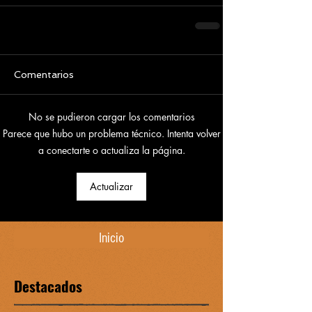
Comentarios
No se pudieron cargar los comentarios
Parece que hubo un problema técnico. Intenta volver
a conectarte o actualiza la página.
Actualizar
Inicio
Destacados