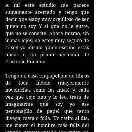
A mí este estudio me parece 
sumamente acertado y tengo que 
decir que estoy muy orgulloso de ser 
quien no soy. Y al que no le guste, 
que no se conecte. Ahora mismo, sin 
ir más lejos, no estoy muy seguro de 
si soy yo mismo quien escribe estas 
líneas o un primo hermano de 
Cristiano Ronaldo. 
Tengo mi casa empapelada de libros 
de toda índole (mayormente 
noveluchas como las mías) y, cada 
vez que cojo uno y lo leo, trato de 
imaginarme que soy yo ese 
personajillo de papel que tanto 
divaga, mata o folla. Un ratito al día, 
me siento el hombre más feliz del 