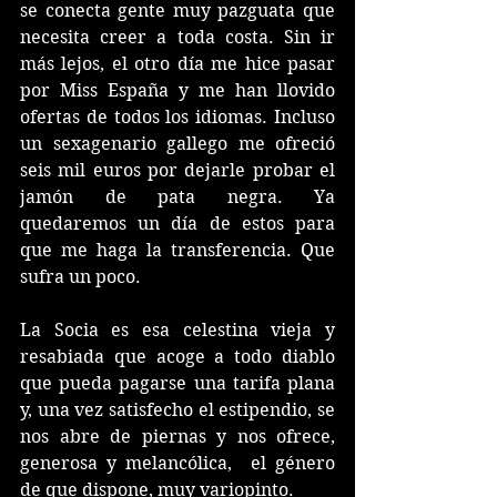
se conecta gente muy pazguata que 
necesita creer a toda costa. Sin ir 
más lejos, el otro día me hice pasar 
por Miss España y me han llovido 
ofertas de todos los idiomas. Incluso 
un sexagenario gallego me ofreció 
seis mil euros por dejarle probar el 
jamón de pata negra. Ya 
quedaremos un día de estos para 
que me haga la transferencia. Que 
sufra un poco.
La Socia es esa celestina vieja y 
resabiada que acoge a todo diablo 
que pueda pagarse una tarifa plana 
y, una vez satisfecho el estipendio, se 
nos abre de piernas y nos ofrece, 
generosa y melancólica,  el género 
de que dispone, muy variopinto. 