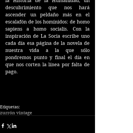
la Historia de la Humanidad, un 
descubrimiento que nos hará 
ascender un peldaño más en el 
escalafón de los homínidos: de homo 
sapiens a homo socialis. Con la 
inspiración de La Socia escribe uno 
cada día esa página de la novela de 
nuestra vida a la que sólo 
pondremos punto y final el día en 
que nos corten la línea por falta de 
pago.
Etiquetas:
zurrón vintage