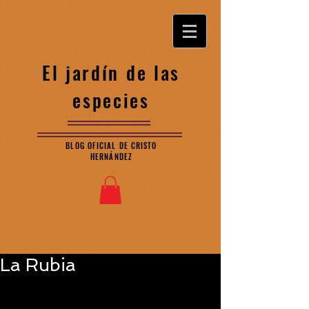
El jardín de las
especies
BLOG OFICIAL DE CRISTO
HERNÁNDEZ
La Rubia