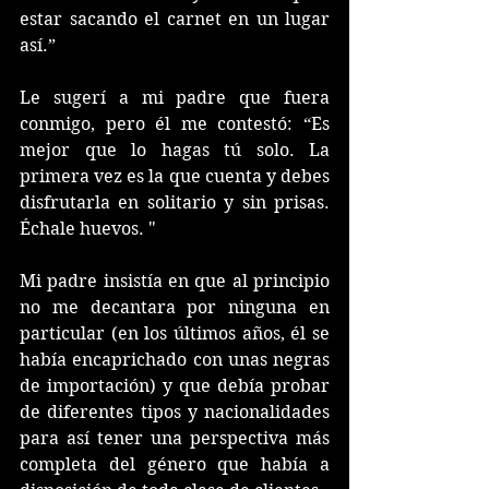
estar sacando el carnet en un lugar 
así.” 
Le sugerí a mi padre que fuera 
conmigo, pero él me contestó: “Es 
mejor que lo hagas tú solo. La 
primera vez es la que cuenta y debes 
disfrutarla en solitario y sin prisas. 
Échale huevos. "
Mi padre insistía en que al principio 
no me decantara por ninguna en 
particular (en los últimos años, él se 
había encaprichado con unas negras 
de importación) y que debía probar 
de diferentes tipos y nacionalidades 
para así tener una perspectiva más 
completa del género que había a 