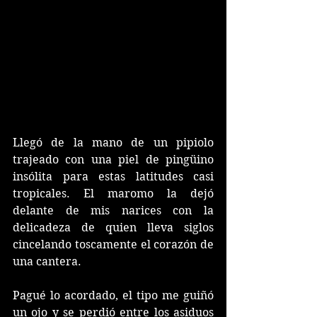
Llegó de la mano de un pipiolo 
trajeado con una piel de pingüino 
insólita para estas latitudes casi 
tropicales. El maromo la dejó 
delante de mis narices con la 
delicadeza de quien lleva siglos 
cincelando toscamente el corazón de 
una cantera.
Pagué lo acordado, el tipo me guiñó 
un ojo y se perdió entre los asiduos 