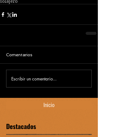
solajero
Comentarios
Escribir un comentario...
Inicio
Destacados