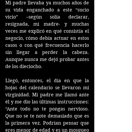
Mi padre llevaba ya muchos años de 
su vida enganchado a este “sucio 
vicio” –según solía declarar, 
resignada, mi madre- y muchas 
veces me explicó en qué consistía el 
negocio, cómo debía actuar en estos 
casos o con qué frecuencia hacerlo 
sin llegar a perder la cabeza. 
Aunque nunca me dejó probar antes 
de los dieciocho. 
Llegó, entonces, el día en que la 
hojas del calendario se llevaron mi 
virginidad. Mi padre me llamó ante 
él y me dio las últimas instrucciones: 
“Ante todo no te pongas nervioso. 
Que no se te note demasiado que es 
la primera vez. Podrían pensar que 
eres menor de edad y es un mosqueo 