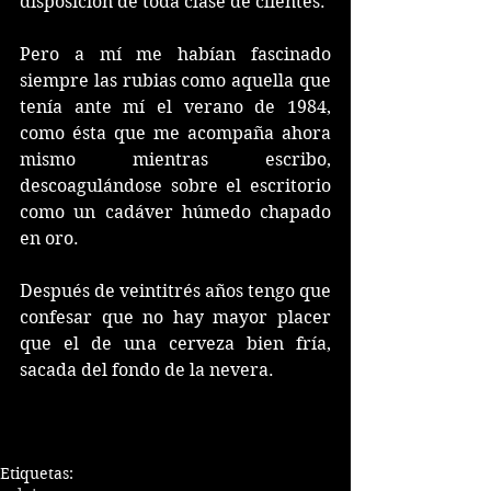
disposición de toda clase de clientes. 
Pero a mí me habían fascinado 
siempre las rubias como aquella que 
tenía ante mí el verano de 1984, 
como ésta que me acompaña ahora 
mismo mientras escribo, 
descoagulándose sobre el escritorio 
como un cadáver húmedo chapado 
en oro. 
Después de veintitrés años tengo que 
confesar que no hay mayor placer 
que el de una cerveza bien fría, 
sacada del fondo de la nevera.
Etiquetas: