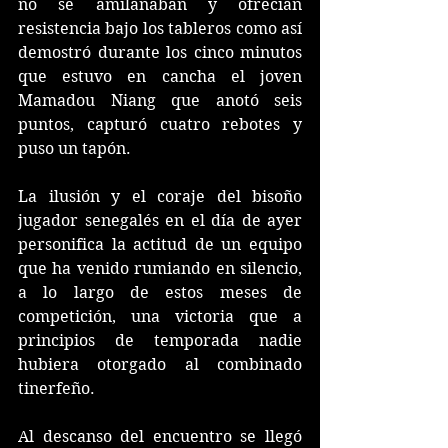
no se amilanaban y ofrecían 
resistencia bajo los tableros como así 
demostró durante los cinco minutos 
que estuvo en cancha el joven 
Mamadou Niang que anotó seis 
puntos, capturó cuatro rebotes y 
puso un tapón.
La ilusión y el coraje del bisoño 
jugador senegalés en el día de ayer 
personifica la actitud de un equipo 
que ha venido rumiando en silencio, 
a lo largo de estos meses de 
competición, una victoria que a 
principios de temporada nadie 
hubiera otorgado al combinado 
tinerfeño.
Al descanso del encuentro se llegó 