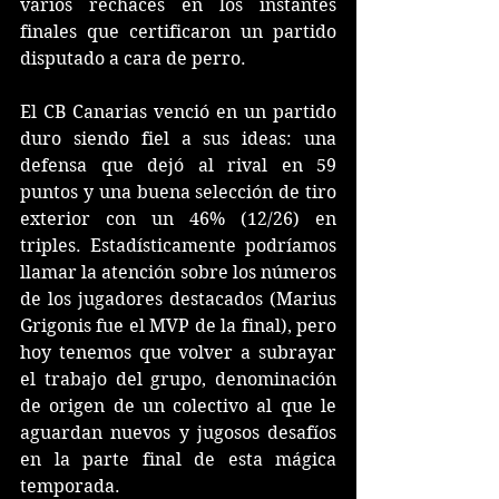
varios rechaces en los instantes 
finales que certificaron un partido 
disputado a cara de perro.
El CB Canarias venció en un partido 
duro siendo fiel a sus ideas: una 
defensa que dejó al rival en 59 
puntos y una buena selección de tiro 
exterior con un 46% (12/26) en 
triples. Estadísticamente podríamos 
llamar la atención sobre los números 
de los jugadores destacados (Marius 
Grigonis fue el MVP de la final), pero 
hoy tenemos que volver a subrayar 
el trabajo del grupo, denominación 
de origen de un colectivo al que le 
aguardan nuevos y jugosos desafíos 
en la parte final de esta mágica 
temporada.