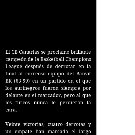
El CB Canarias se proclamó brillante 
campeón de la Basketball Champions 
League después de derrotar en la 
final al correoso equipo del Banvit 
BK (63-59) en un partido en el que 
los aurinegros fueron siempre por 
delante en el marcador, pero al que 
los turcos nunca le perdieron la 
cara.
Veinte victorias, cuatro derrotas y 
un empate han marcado el largo 