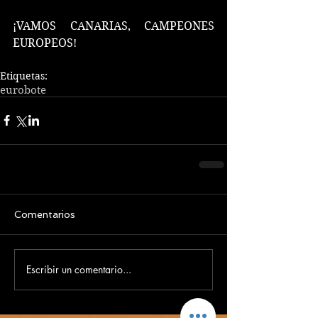
¡VAMOS CANARIAS, CAMPEONES 
EUROPEOS!
Etiquetas:
eurobote
Comentarios
Escribir un comentario...