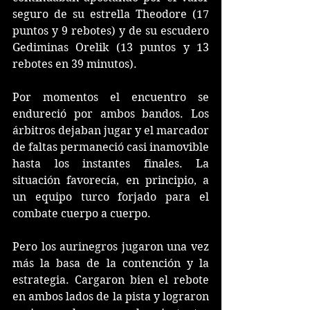
seguro de su estrella Theodore (17 
puntos y 9 rebotes) y de su escudero 
Gediminas Orelik (13 puntos y 13 
rebotes en 39 minutos).
Por momentos el encuentro se 
endureció por ambos bandos. Los 
árbitros dejaban jugar y el marcador 
de faltas permaneció casi inamovible 
hasta los instantes finales. La 
situación favorecía, en principio, a 
un equipo turco forjado para el 
combate cuerpo a cuerpo.
Pero los aurinegros jugaron una vez 
más la basa de la contención y la 
estrategia. Cargaron bien el rebote 
en ambos lados de la pista y lograron 