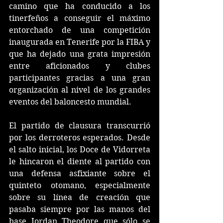
camino que ha conducido a los 
tinerfeños a conseguir el máximo 
entorchado de una competición 
inaugurada en Tenerife por la FIBA y 
que ha dejado una grata impresión 
entre aficionados y clubes 
participantes gracias a una gran 
organización al nivel de los grandes 
eventos del baloncesto mundial.
El partido de clausura transcurrió 
por los derroteros esperados. Desde 
el salto inicial, los Doce de Vidorreta 
le hincaron el diente al partido con 
una defensa asfixiante sobre el 
quinteto otomano, especialmente 
sobre su línea de creación que 
pasaba siempre por las manos del 
base Jordan Theodore que sólo se 