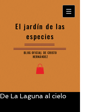
El jardín de las
especies
BLOG OFICIAL DE CRISTO
HERNÁNDEZ
De La Laguna al cielo