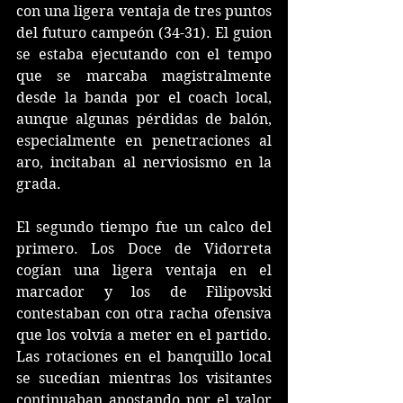
con una ligera ventaja de tres puntos 
del futuro campeón (34-31). El guion 
se estaba ejecutando con el tempo 
que se marcaba magistralmente 
desde la banda por el coach local, 
aunque algunas pérdidas de balón, 
especialmente en penetraciones al 
aro, incitaban al nerviosismo en la 
grada.
El segundo tiempo fue un calco del 
primero. Los Doce de Vidorreta 
cogían una ligera ventaja en el 
marcador y los de Filipovski 
contestaban con otra racha ofensiva 
que los volvía a meter en el partido. 
Las rotaciones en el banquillo local 
se sucedían mientras los visitantes 
continuaban apostando por el valor 