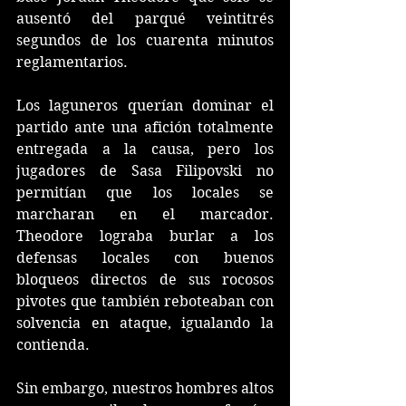
ausentó del parqué veintitrés 
segundos de los cuarenta minutos 
reglamentarios.
Los laguneros querían dominar el 
partido ante una afición totalmente 
entregada a la causa, pero los 
jugadores de Sasa Filipovski no 
permitían que los locales se 
marcharan en el marcador. 
Theodore lograba burlar a los 
defensas locales con buenos 
bloqueos directos de sus rocosos 
pivotes que también reboteaban con 
solvencia en ataque, igualando la 
contienda.
Sin embargo, nuestros hombres altos 