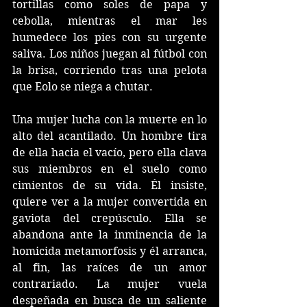
tortillas como soles de papa y 
cebolla, mientras el mar les 
humedece los pies con su urgente 
saliva. Los niños juegan al fútbol con 
la brisa, corriendo tras una pelota 
que Eolo se niega a chutar. 
Una mujer lucha con la muerte en lo 
alto del acantilado. Un hombre tira 
de ella hacia el vacío, pero ella clava 
sus miembros en el suelo como 
cimientos de su vida. Él insiste, 
quiere ver a la mujer convertida en 
gaviota del crepúsculo. Ella se 
abandona ante la inminencia de la 
homicida metamorfosis y él arranca, 
al fin, las raíces de un amor 
contrariado. La mujer vuela 
despeñada en busca de un saliente 