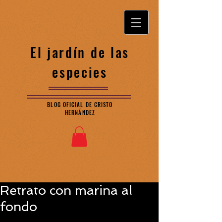
El jardín de las
especies
BLOG OFICIAL DE CRISTO
HERNÁNDEZ
Retrato con marina al
fondo