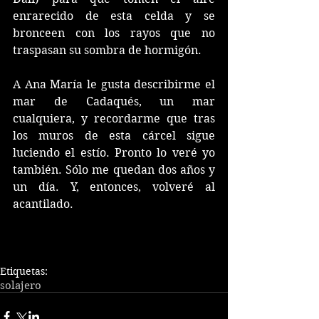
enrarecido de esta celda y se 
bronceen con los rayos que no 
traspasan su sombra de hormigón. 
A Ana María le gusta describirme el 
mar de Cadaqués, un mar 
cualquiera, y recordarme que tras 
los muros de esta cárcel sigue 
luciendo el estío. Pronto lo veré yo 
también. Sólo me quedan dos años y 
un día. Y, entonces, volveré al 
acantilado.
Etiquetas:
solajero