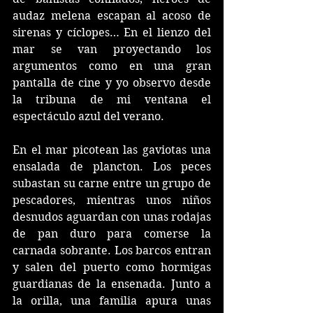
audaz melena escapan al acoso de 
sirenas y cíclopes… En el lienzo del 
mar se van proyectando los 
argumentos como en una gran 
pantalla de cine y yo observo desde 
la tribuna de mi ventana el 
espectáculo azul del verano. 
En el mar picotean las gaviotas una 
ensalada de plancton. Los peces 
subastan su carne entre un grupo de 
pescadores, mientras unos niños 
desnudos aguardan con unas rodajas 
de pan duro para comerse la 
carnada sobrante. Los barcos entran 
y salen del puerto como hormigas 
guardianas de la ensenada. Junto a 
la orilla, una familia apura unas 