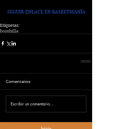
SEGUIR ENLACE EN BASKETMANÍA
Etiquetas:
bombilla
Comentarios
Escribir un comentario...
Inicio