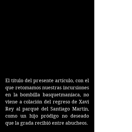
El título del presente artículo, con el 
que retomamos nuestras incursiones 
en la bombilla basquetmaníaca, no 
viene a colación del regreso de Xavi 
Rey al parqué del Santiago Martín, 
como un hijo pródigo no deseado 
que la grada recibió entre abucheos.