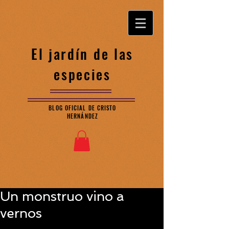
El jardín de las
especies
BLOG OFICIAL DE CRISTO
HERNÁNDEZ
Un monstruo vino a
vernos