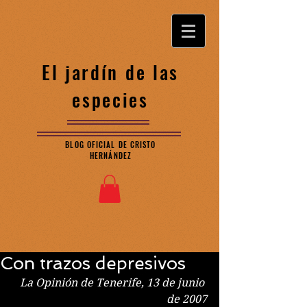
El jardín de las
especies
BLOG OFICIAL DE CRISTO
HERNÁNDEZ
Con trazos depresivos
La Opinión de Tenerife, 13 de junio 
de 2007