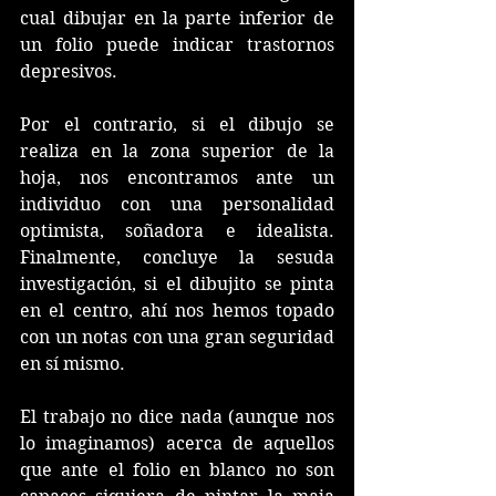
cual dibujar en la parte inferior de 
un folio puede indicar trastornos 
depresivos. 
Por el contrario, si el dibujo se 
realiza en la zona superior de la 
hoja, nos encontramos ante un 
individuo con una personalidad 
optimista, soñadora e idealista. 
Finalmente, concluye la sesuda 
investigación, si el dibujito se pinta 
en el centro, ahí nos hemos topado 
con un notas con una gran seguridad 
en sí mismo. 
El trabajo no dice nada (aunque nos 
lo imaginamos) acerca de aquellos 
que ante el folio en blanco no son 