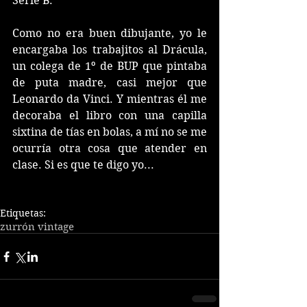
Serie B. 
Como no era buen dibujante, yo le 
encargaba los trabajitos al Drácula, 
un colega de 1º de BUP que pintaba 
de puta madre, casi mejor que 
Leonardo da Vinci. Y mientras él me 
decoraba el libro con una capilla 
sixtina de tías en bolas, a mí no se me 
ocurría otra cosa que atender en 
clase. Si es que te digo yo...
Etiquetas:
zurrón vintage