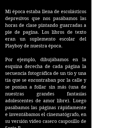
Mi época estaba llena de escolásticos 
depresivos que nos pasábamos las 
horas de clase pintando guarradas a 
pie de pagina. Los libros de texto 
eran un suplemento escolar del 
Playboy de nuestra época. 
Por ejemplo, dibujábamos en la 
esquina derecha de cada página la 
secuencia fotográfica de un tío y una 
tía que se encontraban por la calle y 
se ponían a follar sin más (una de 
nuestras grandes fantasías 
adolescentes de amor libre). Luego 
pasábamos las páginas rápidamente 
e inventábamos el cinematógrafo, en 
su versión video casero casposillo de 