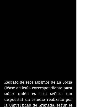
Rescato de esos abismos de La Socia 
(léase artículo correspondiente para 
saber quién es esta señora tan 
dispuesta) un estudio realizado por 
la Universidad de Granada, según el 