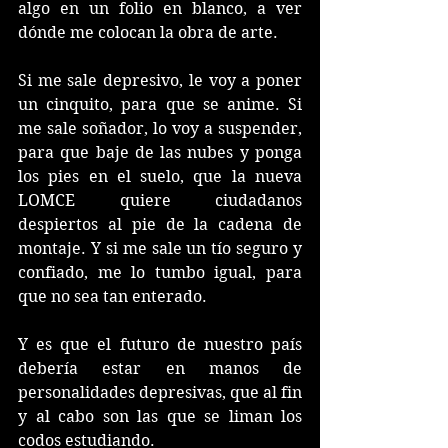
algo en un folio en blanco, a ver 
dónde me colocan la obra de arte. 
Si me sale depresivo, le voy a poner 
un cinquito, para que se anime. Si 
me sale soñador, lo voy a suspender, 
para que baje de las nubes y ponga 
los pies en el suelo, que la nueva 
LOMCE quiere ciudadanos 
despiertos al pie de la cadena de 
montaje. Y si me sale un tío seguro y 
confiado, me lo tumbo igual, para 
que no sea tan enterado. 
Y es que el futuro de nuestro país 
debería estar en manos de 
personalidades depresivas, que al fin 
y al cabo son las que se liman los 
codos estudiando. 