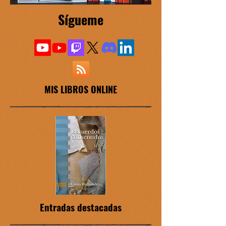
Sígueme
MIS LIBROS ONLINE