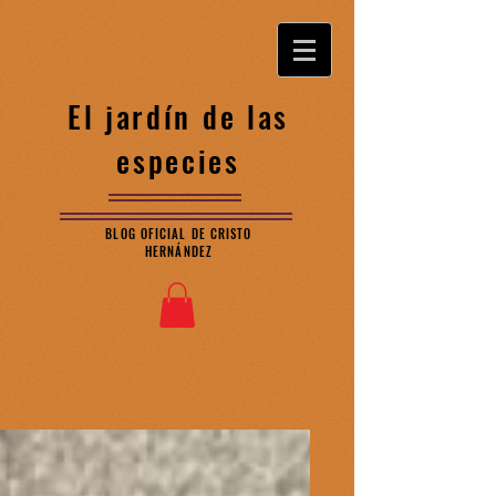
El jardín de las
especies
BLOG OFICIAL DE CRISTO
HERNÁNDEZ