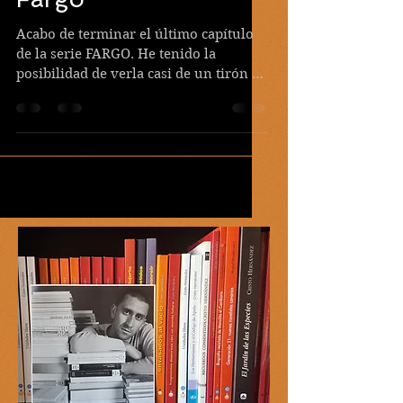
Fargo
Acabo de terminar el último capítulo
de la serie FARGO. He tenido la
posibilidad de verla casi de un tirón y,
aunque no lo crean, a...