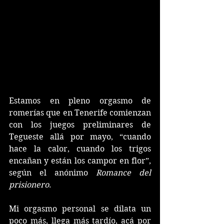
Estamos en pleno orgasmo de 
romerías que en Tenerife comienzan 
con los juegos preliminares de 
Tegueste allá por mayo, “cuando 
hace la calor, cuando los trigos 
encañan y están los campor en flor”, 
según el anónimo 
Romance del 
prisionero
. 
Mi orgasmo personal se dilata un 
poco más, llega más tardío, acá por 