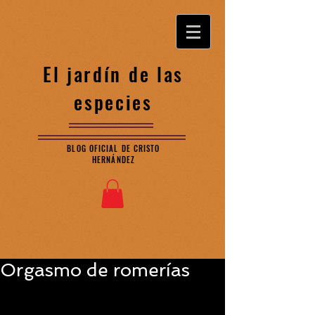
El jardín de las
especies
BLOG OFICIAL DE CRISTO
HERNÁNDEZ
Orgasmo de romerías