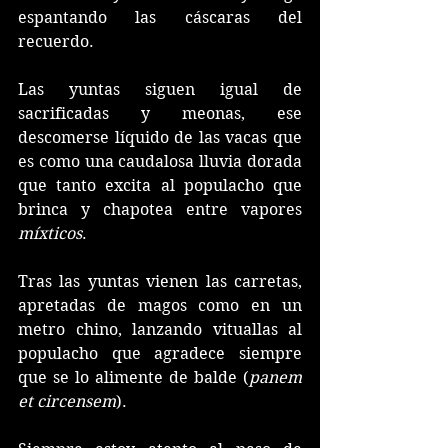
espantando las cáscaras del 
recuerdo. 
Las yuntas siguen igual de 
sacrificadas y meonas, ese 
descomerse líquido de las vacas que 
es como una caudalosa lluvia dorada 
que tanto excita al populacho que 
brinca y chapotea entre vapores 
míxticos
.
Tras las yuntas vienen las carretas, 
apretadas de magos como en un 
metro chino, lanzando vituallas al 
populacho que agradece siempre 
que se lo alimente de balde (
panem 
et circensem
).