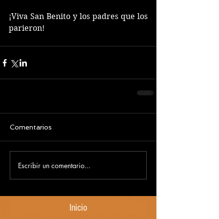
¡Viva San Benito y los padres que los 
parieron!
Comentarios
Escribir un comentario...
Inicio