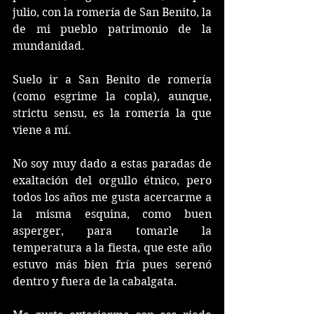
julio, con la romería de San Benito, la 
de mi pueblo patrimonio de la 
mundanidad.
Suelo ir a San Benito de romería 
(como esgrime la copla), aunque, 
strictu sensu, es la romería la que 
viene a mí. 
No soy muy dado a estas paradas de 
exaltación del orgullo étnico, pero 
todos los años me gusta acercarme a 
la misma esquina, como buen 
asperger, para tomarle la 
temperatura a la fiesta, que este año 
estuvo más bien fría pues serenó 
dentro y fuera de la cabalgata.