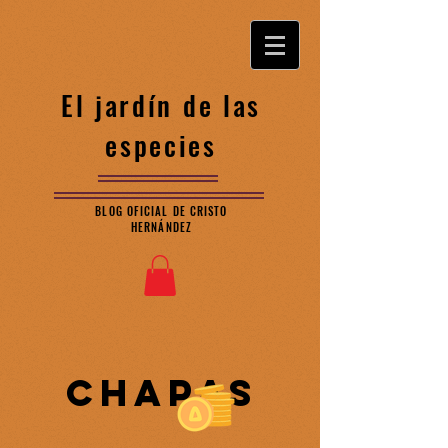
El jardín de las
especies
BLOG OFICIAL DE CRISTO
HERNÁNDEZ
CHAPAS