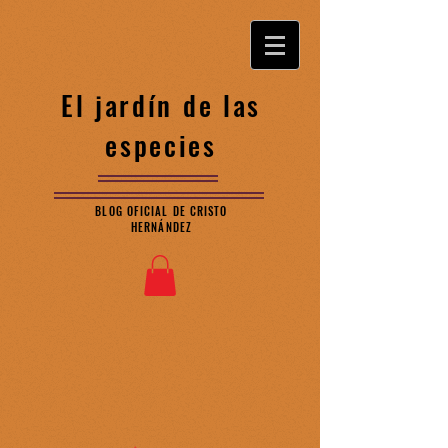
El jardín de las
especies
BLOG OFICIAL DE CRISTO
HERNÁNDEZ