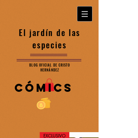
El jardín de las
especies
BLOG OFICIAL DE CRISTO
HERNÁNDEZ
cÓmics
EXCLUSIVO