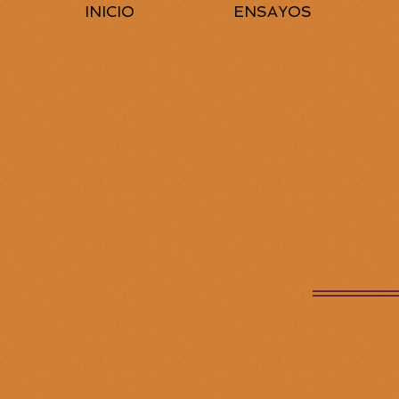
INICIO
ENSAYOS