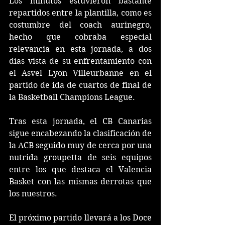
Los minutos estuvieron bastante 
repartidos entre la plantilla, como es 
costumbre del coach aurinegro, 
hecho que cobraba especial 
relevancia en esta jornada, a dos 
días vista de su enfrentamiento con 
el Asvel Lyon Villeurbanne en el 
partido de ida de cuartos de final de 
la Basketball Champions League.
Tras esta jornada, el CB Canarias 
sigue encabezando la clasificación de 
la ACB seguido muy de cerca por una 
nutrida groupetta de seis equipos 
entre los que destaca el Valencia 
Basket con las mismas derrotas que 
los nuestros.
El próximo partido llevará a los Doce 