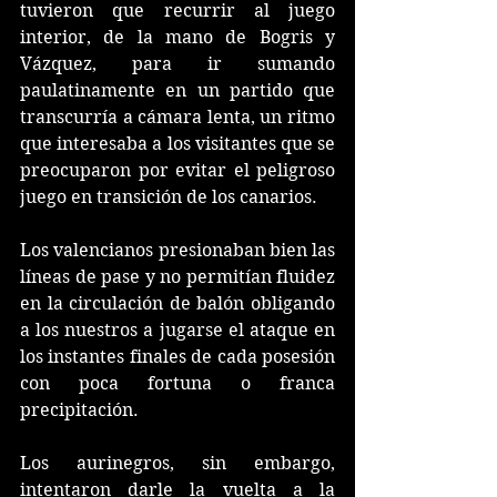
tuvieron que recurrir al juego 
interior, de la mano de Bogris y 
Vázquez, para ir sumando 
paulatinamente en un partido que 
transcurría a cámara lenta, un ritmo 
que interesaba a los visitantes que se 
preocuparon por evitar el peligroso 
juego en transición de los canarios.
Los valencianos presionaban bien las 
líneas de pase y no permitían fluidez 
en la circulación de balón obligando 
a los nuestros a jugarse el ataque en 
los instantes finales de cada posesión 
con poca fortuna o franca 
precipitación.
Los aurinegros, sin embargo, 
intentaron darle la vuelta a la 