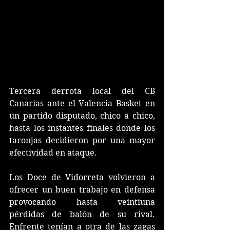
Tercera derrota local del CB 
Canarias ante el Valencia Basket en 
un partido disputado, chico a chico, 
hasta los instantes finales donde los 
taronjas decidieron por una mayor 
efectividad en ataque.
Los Doce de Vidorreta volvieron a 
ofrecer un buen trabajo en defensa 
provocando hasta veintiuna 
pérdidas de balón de su rival. 
Enfrente tenían a otra de las zagas 