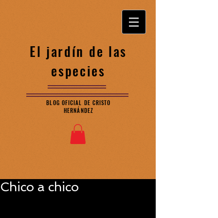
El jardín de las
especies
BLOG OFICIAL DE CRISTO
HERNÁNDEZ
Chico a chico