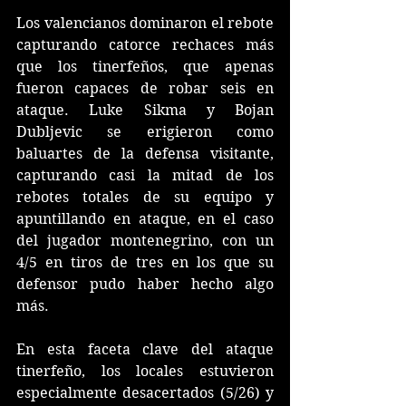
Los valencianos dominaron el rebote 
capturando catorce rechaces más 
que los tinerfeños, que apenas 
fueron capaces de robar seis en 
ataque. Luke Sikma y Bojan 
Dubljevic se erigieron como 
baluartes de la defensa visitante, 
capturando casi la mitad de los 
rebotes totales de su equipo y 
apuntillando en ataque, en el caso 
del jugador montenegrino, con un 
4/5 en tiros de tres en los que su 
defensor pudo haber hecho algo 
más.
En esta faceta clave del ataque 
tinerfeño, los locales estuvieron 
especialmente desacertados (5/26) y 