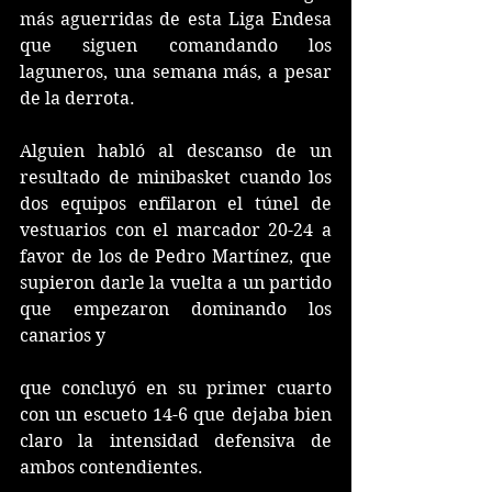
más aguerridas de esta Liga Endesa 
que siguen comandando los 
laguneros, una semana más, a pesar 
de la derrota.
Alguien habló al descanso de un 
resultado de minibasket cuando los 
dos equipos enfilaron el túnel de 
vestuarios con el marcador 20-24 a 
favor de los de Pedro Martínez, que 
supieron darle la vuelta a un partido 
que empezaron dominando los 
canarios y 
que concluyó en su primer cuarto 
con un escueto 14-6 que dejaba bien 
claro la intensidad defensiva de 
ambos contendientes.