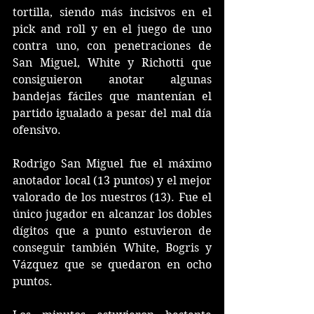
tortilla, siendo más incisivos en el 
pick and roll y en el juego de uno 
contra uno, con penetraciones de 
San Miguel, White y Richotti que 
consiguieron anotar algunas 
bandejas fáciles que mantenían el 
partido igualado a pesar del mal día 
ofensivo.
Rodrigo San Miguel fue el máximo 
anotador local (13 puntos) y el mejor 
valorado de los nuestros (13). Fue el 
único jugador en alcanzar los dobles 
dígitos que a punto estuvieron de 
conseguir también White, Bogris y 
Vázquez que se quedaron en ocho 
puntos.