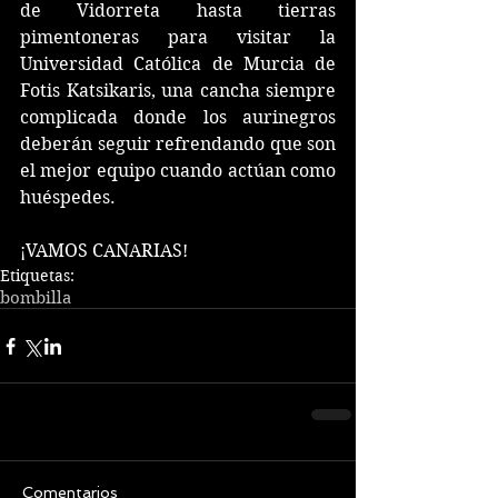
de Vidorreta hasta tierras 
pimentoneras para visitar la 
Universidad Católica de Murcia de 
Fotis Katsikaris, una cancha siempre 
complicada donde los aurinegros 
deberán seguir refrendando que son 
el mejor equipo cuando actúan como 
huéspedes.
¡VAMOS CANARIAS!
Etiquetas:
bombilla
Comentarios