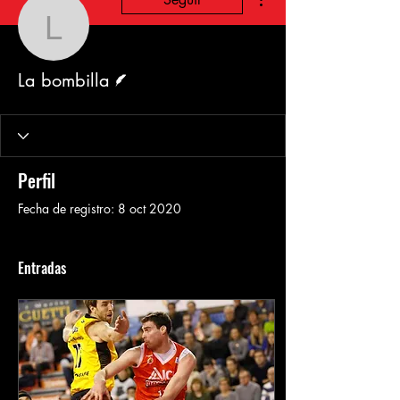
La bombilla
Escritor
La bombilla
Perfil
Fecha de registro: 8 oct 2020
Entradas