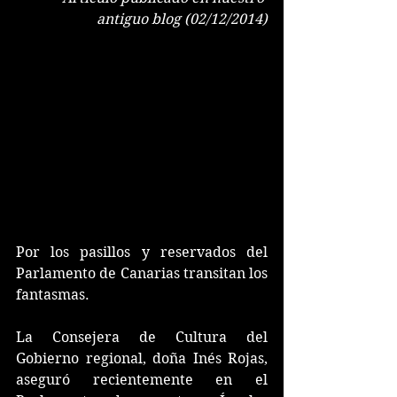
antiguo blog (02/12/2014)
Por los pasillos y reservados del 
Parlamento de Canarias transitan los 
fantasmas.
La Consejera de Cultura del 
Gobierno regional, doña Inés Rojas, 
aseguró recientemente en el 