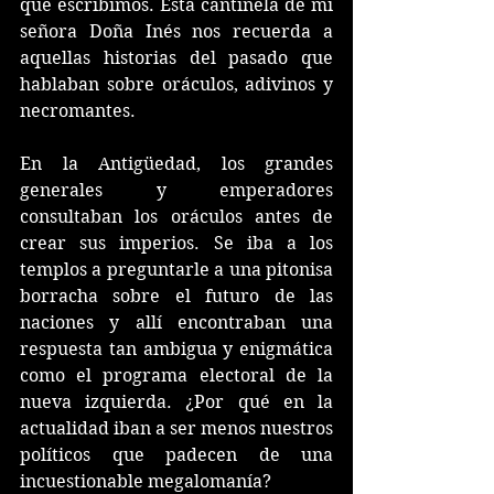
que escribimos. Esta cantinela de mi 
señora Doña Inés nos recuerda a 
aquellas historias del pasado que 
hablaban sobre oráculos, adivinos y 
necromantes.
En la Antigüedad, los grandes 
generales y emperadores 
consultaban los oráculos antes de 
crear sus imperios. Se iba a los 
templos a preguntarle a una pitonisa 
borracha sobre el futuro de las 
naciones y allí encontraban una 
respuesta tan ambigua y enigmática 
como el programa electoral de la 
nueva izquierda. ¿Por qué en la 
actualidad iban a ser menos nuestros 
políticos que padecen de una 
incuestionable megalomanía?