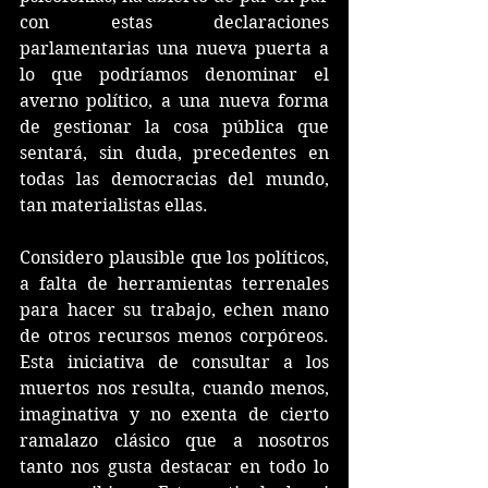
con estas declaraciones 
parlamentarias una nueva puerta a 
lo que podríamos denominar el 
averno político, a una nueva forma 
de gestionar la cosa pública que 
sentará, sin duda, precedentes en 
todas las democracias del mundo, 
tan materialistas ellas.
Considero plausible que los políticos, 
a falta de herramientas terrenales 
para hacer su trabajo, echen mano 
de otros recursos menos corpóreos. 
Esta iniciativa de consultar a los 
muertos nos resulta, cuando menos, 
imaginativa y no exenta de cierto 
ramalazo clásico que a nosotros 
tanto nos gusta destacar en todo lo 