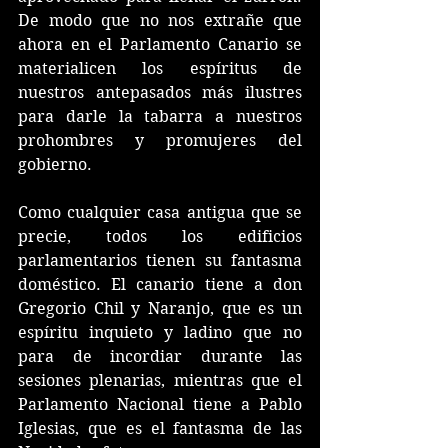
De modo que no nos extrañe que 
ahora en el Parlamento Canario se 
materialicen los espíritus de 
nuestros antepasados más ilustres 
para darle la tabarra a nuestros 
prohombres y promujeres del 
gobierno.
Como cualquier casa antigua que se 
precie, todos los edificios 
parlamentarios tienen su fantasma 
doméstico. El canario tiene a don 
Gregorio Chil y Naranjo, que es un 
espíritu inquieto y ladino que no 
para de incordiar durante las 
sesiones plenarias, mientras que el 
Parlamento Nacional tiene a Pablo 
Iglesias, que es el fantasma de las 