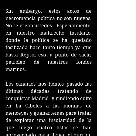
Sin embargo, estos actos de 
necromancia política no son nuevos. 
No se crean ustedes.  Especialmente, 
en nuestro maltrecho insulario, 
donde la política se ha quedado 
fosilizada hace tanto tiempo ya que 
hasta Repsol está a punto de sacar 
petróleo de nuestros fondos 
marinos.
Los canarios nos hemos pasado las 
últimas décadas tratando de 
conquistar Madrid  y rindiendo culto 
en La Cibeles a las momias de 
menceyes y guanartemes para tratar 
de explotar una insularidad de la 
que luego cuatro listos se han 
aprovechado para llenar el zurrón. 