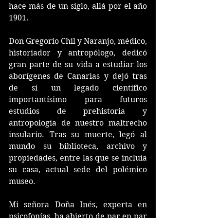
hace más de un siglo, allá por el año 
1901.
Don Gregorio Chil y Naranjo, médico, 
historiador y antropólogo, dedicó 
gran parte de su vida a estudiar los 
aborígenes de Canarias y dejó tras 
de sí un legado científico 
importantísimo para futuros 
estudios de prehistoria y 
antropología de nuestro maltrecho 
insulario. Tras su muerte, legó al 
mundo su biblioteca, archivo y 
propiedades, entre las que se incluía 
su casa, actual sede del polémico 
museo.
Mi señora Doña Inés, experta en 
psicofonías, ha abierto de par en par 