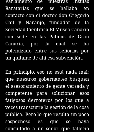
Parlamento de nuestras Ínsulas 
Baratarias que se hallaba en 
contacto con el doctor don Gregorio 
Chil y Naranjo, fundador de la 
Sociedad Científica El Museo Canario 
con sede en las Palmas de Gran 
Canaria, por la cual se ha 
polemizado entre sus señorías por 
un quítame de ahí esa subvención.
En principio, eso no está nada mal: 
que nuestros gobernantes busquen 
el asesoramiento de gente versada y 
competente para solucionar esos 
fatigosos derroteros por los que a 
veces transcurre la gestión de la cosa 
pública. Pero lo que resulta un poco 
sospechoso es que se haya 
consultado a un señor que falleció 