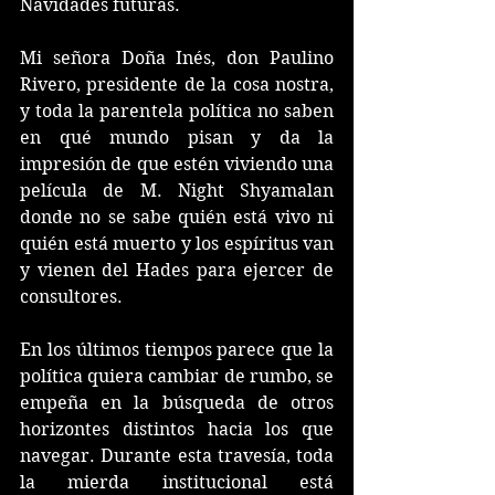
Navidades futuras.
Mi señora Doña Inés, don Paulino 
Rivero, presidente de la cosa nostra, 
y toda la parentela política no saben 
en qué mundo pisan y da la 
impresión de que estén viviendo una 
película de M. Night Shyamalan 
donde no se sabe quién está vivo ni 
quién está muerto y los espíritus van 
y vienen del Hades para ejercer de 
consultores.
En los últimos tiempos parece que la 
política quiera cambiar de rumbo, se 
empeña en la búsqueda de otros 
horizontes distintos hacia los que 
navegar. Durante esta travesía, toda 
la mierda institucional está 