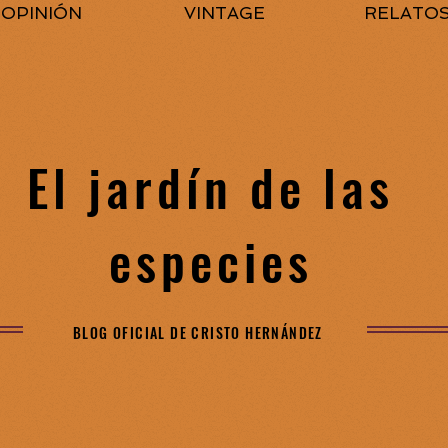
OPINIÓN
VINTAGE
RELATO
El jardín de las
especies
BLOG OFICIAL DE CRISTO HERNÁNDEZ