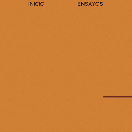
INICIO
ENSAYOS