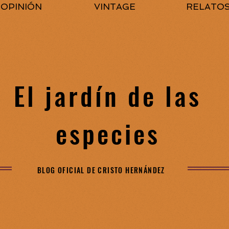
OPINIÓN
VINTAGE
RELATO
El jardín de las
especies
BLOG OFICIAL DE CRISTO HERNÁNDEZ