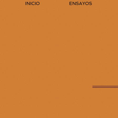
INICIO
ENSAYOS