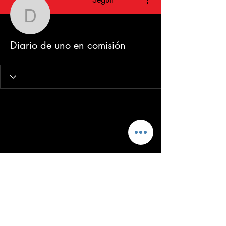
Diario de uno en comisi
Diario de uno en comisión