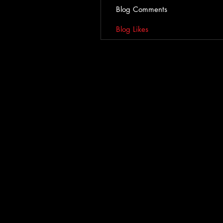
Blog Comments
Blog Likes