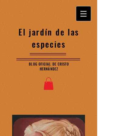
El jardín de las
especies
BLOG OFICIAL DE CRISTO
HERNÁNDEZ