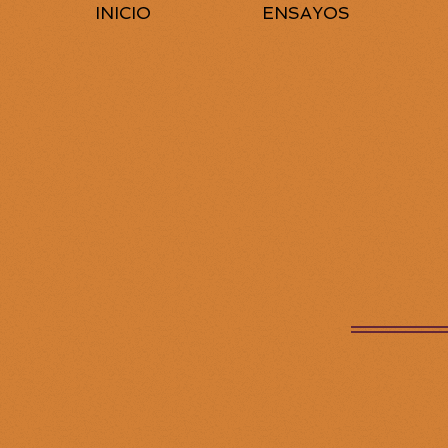
INICIO
ENSAYOS