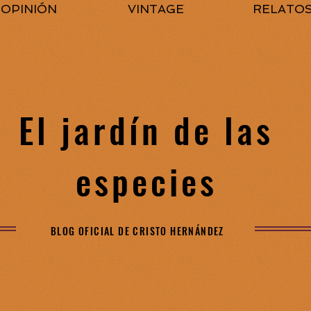
OPINIÓN
VINTAGE
RELATO
El jardín de las
especies
BLOG OFICIAL DE CRISTO HERNÁNDEZ