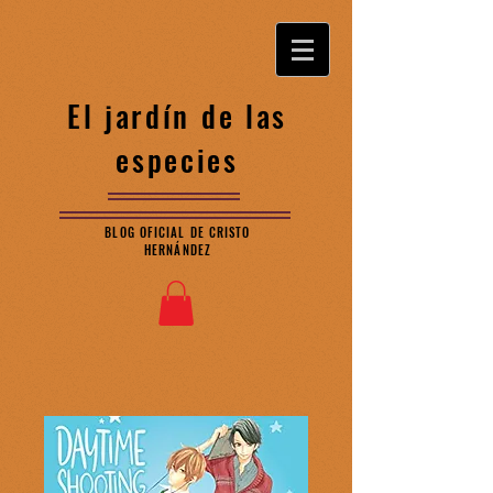
El jardín de las
especies
BLOG OFICIAL DE CRISTO
HERNÁNDEZ