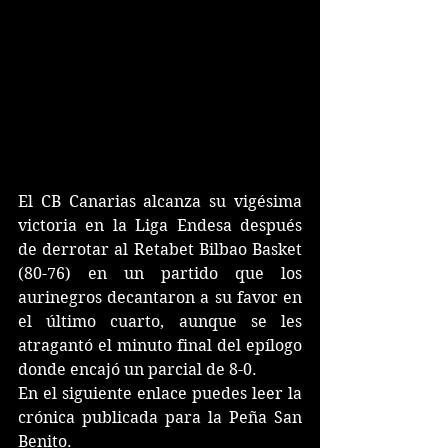
El CB Canarias alcanza su vigésima 
victoria en la Liga Endesa después 
de derrotar al Retabet Bilbao Basket 
(80-76) en un partido que los 
aurinegros decantaron a su favor en 
el último cuarto, aunque se les 
atragantó el minuto final del epílogo 
donde encajó un parcial de 8-0.
En el siguiente enlace puedes leer la 
crónica publicada para la Peña San 
Benito.