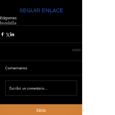
SEGUIR ENLACE
Etiquetas:
bombilla
Comentarios
Escribir un comentario...
Inicio