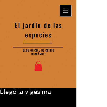
El jardín de las
especies
BLOG OFICIAL DE CRISTO
HERNÁNDEZ
Llegó la vigésima