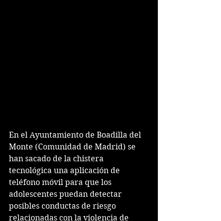
En el Ayuntamiento de Boadilla del 
Monte (Comunidad de Madrid) se 
han sacado de la chistera 
tecnológica una aplicación de 
teléfono móvil para que los 
adolescentes puedan detectar 
posibles conductas de riesgo 
relacionadas con la violencia de 