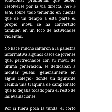
solucionar problemas que deben 
resolverse por la vía directa, 
tête à 
tête
, sobre todo teniendo en cuenta 
que de un tiempo a esta parte el 
propio móvil se ha convertido 
también en un foco de actividades 
violentas.
No hace mucho saltaron a la palestra 
informativa algunos casos de jóvenes 
que, pertrechados con su móvil de 
última generación, se dedicaban a 
montar peleas (generalmente en 
algún colegio) donde un figurante 
recibía una traquina de campeonato 
que lo dejaba tocado para el resto de 
las evaluaciones.
Por si fuera poca la tunda, el corto 