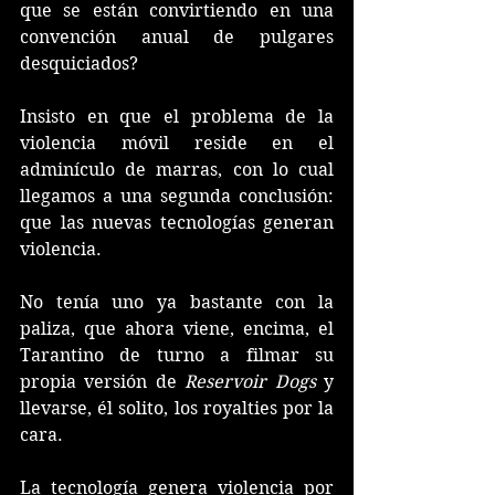
que se están convirtiendo en una 
convención anual de pulgares 
desquiciados?
Insisto en que el problema de la 
violencia móvil reside en el 
adminículo de marras, con lo cual 
llegamos a una segunda conclusión: 
que las nuevas tecnologías generan 
violencia.
No tenía uno ya bastante con la 
paliza, que ahora viene, encima, el 
Tarantino de turno a filmar su 
propia versión de 
Reservoir Dogs
 y 
llevarse, él solito, los royalties por la 
cara.
La tecnología genera violencia por 