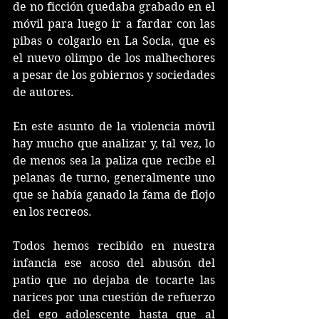
de no ficción quedaba grabado en el 
móvil para luego ir a fardar con las 
pibas o colgarlo en La Socia, que es 
el nuevo olimpo de los malhechores 
a pesar de los gobiernos y sociedades 
de autores.
En este asunto de la violencia móvil 
hay mucho que analizar y, tal vez, lo 
de menos sea la paliza que recibe el 
pelanas de turno, generalmente uno 
que se había ganado la fama de flojo 
en los recreos.
Todos hemos recibido en nuestra 
infancia ese acoso del abusón del 
patio que no dejaba de tocarte las 
narices por una cuestión de refuerzo 
del ego adolescente hasta que al 