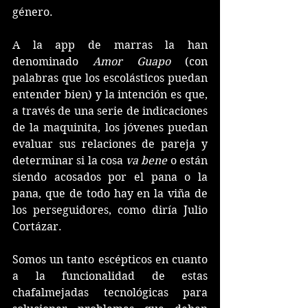
género.
A la app de marras la han 
denominado 
Amor Guapo
 (con 
palabras que los escolásticos puedan 
entender bien) y la intención es que, 
a través de una serie de indicaciones 
de la maquinita, los jóvenes puedan 
evaluar sus relaciones de pareja y 
determinar si la cosa 
va bene
 o están 
siendo acosados por el pana o la 
pana, que de todo hay en la viña de 
los perseguidores, como diría Julio 
Cortázar.
Somos un tanto escépticos en cuanto 
a la funcionalidad de estas 
chafalmejadas tecnológicas para 