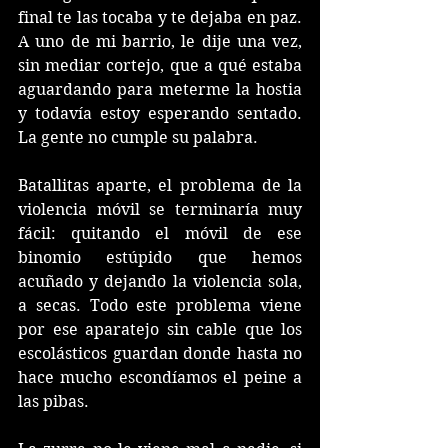
final te las tocaba y te dejaba en paz. 
A uno de mi barrio, le dije una vez, 
sin mediar cortejo, que a qué estaba 
aguardando para meterme la hostia 
y todavía estoy esperando sentado. 
La gente no cumple su palabra.
Batallitas aparte, el problema de la 
violencia móvil se terminaría muy 
fácil: quitando el móvil de ese 
binomio estúpido que hemos 
acuñado y dejando la violencia sola, 
a secas. Todo este problema viene 
por ese aparatejo sin cable que los 
escolásticos guardan donde hasta no 
hace mucho escondíamos el peine a 
las pibas.