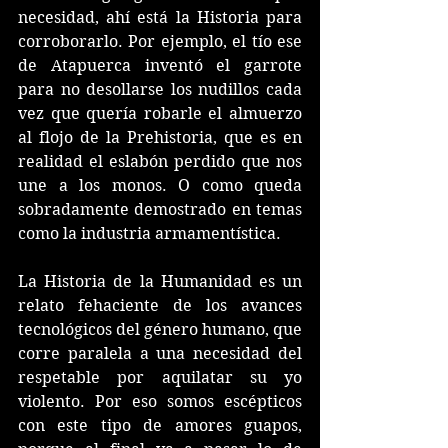
necesidad, ahí está la Historia para 
corroborarlo. Por ejemplo, el tío ese 
de Atapuerca inventó el garrote 
para no desollarse los nudillos cada 
vez que quería robarle el almuerzo 
al flojo de la Prehistoria, que es en 
realidad el eslabón perdido que nos 
une a los monos. O como queda 
sobradamente demostrado en temas 
como la industria armamentística.
La Historia de la Humanidad es un 
relato fehaciente de los avances 
tecnológicos del género humano, que 
corre paralela a una necesidad del 
respetable por aquilatar su yo 
violento. Por eso somos escépticos 
con este tipo de amores guapos, 