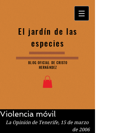
El jardín de las
especies
BLOG OFICIAL DE CRISTO
HERNÁNDEZ
Violencia móvil
La Opinión de Tenerife, 15 de marzo 
de 2006