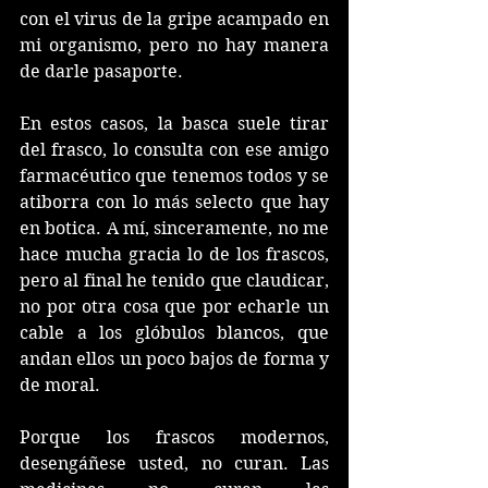
con el virus de la gripe acampado en 
mi organismo, pero no hay manera 
de darle pasaporte. 
En estos casos, la basca suele tirar 
del frasco, lo consulta con ese amigo 
farmacéutico que tenemos todos y se 
atiborra con lo más selecto que hay 
en botica. A mí, sinceramente, no me 
hace mucha gracia lo de los frascos, 
pero al final he tenido que claudicar, 
no por otra cosa que por echarle un 
cable a los glóbulos blancos, que 
andan ellos un poco bajos de forma y 
de moral. 
Porque los frascos modernos, 
desengáñese usted, no curan. Las 