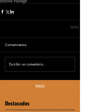
zurrón vintage
Comentarios
Escribir un comentario...
Inicio
Destacados