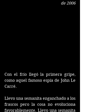
de 2006
Con el frío llegó la primera gripe, 
como aquel famoso espía de John Le 
Carré. 
Llevo una semanita enganchado a los 
frascos pero la cosa no evoluciona 
favorablemente. Llevo una semanita 