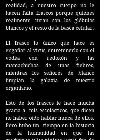
realidad, a nuestro cuerpo no le 
hacen falta frascos porque quienes 
realmente curan son los glóbulos 
blancos y el resto de la basca celular. 
El frasco lo único que hace es 
engañar al virus, entretenerlo con el 
vodka con redoxón y las 
mamachichos de unas fiebres, 
mientras los señores de blanco 
limpian la galaxia de nuestro 
organismo. 
Esto de los frascos le hace mucha 
gracia a  mis escolásticos, que dicen 
no haber oído hablar nunca de ellos. 
Pero hubo un  tiempo en la historia 
de la humanidad en que las 