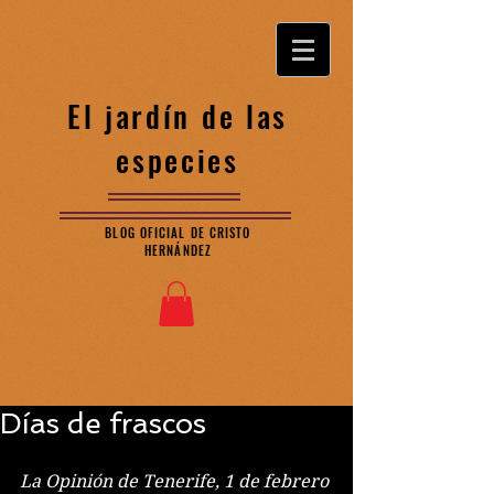
El jardín de las
especies
BLOG OFICIAL DE CRISTO
HERNÁNDEZ
Días de frascos
La Opinión de Tenerife, 1 de febrero 