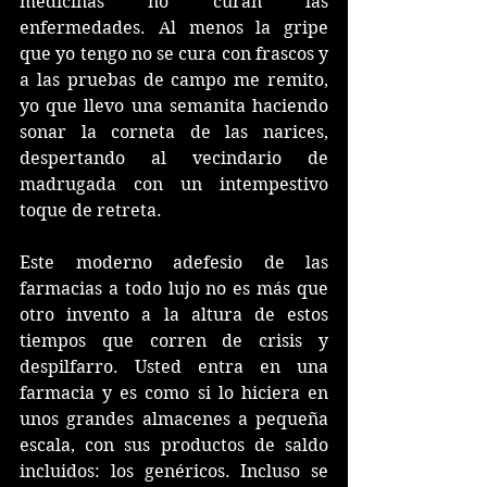
medicinas no curan las 
enfermedades. Al menos la gripe 
que yo tengo no se cura con frascos y 
a las pruebas de campo me remito, 
yo que llevo una semanita haciendo 
sonar la corneta de las narices, 
despertando al vecindario de 
madrugada con un intempestivo 
toque de retreta. 
Este moderno adefesio de las 
farmacias a todo lujo no es más que 
otro invento a la altura de estos 
tiempos que corren de crisis y 
despilfarro. Usted entra en una 
farmacia y es como si lo hiciera en 
unos grandes almacenes a pequeña 
escala, con sus productos de saldo 
incluidos: los genéricos. Incluso se 