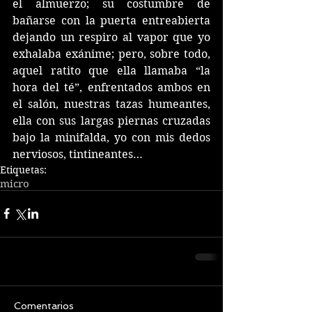
el almuerzo; su costumbre de 
bañarse con la puerta entreabierta 
dejando un respiro al vapor que yo 
exhalaba exánime; pero, sobre todo, 
aquel ratito que ella llamaba “la 
hora del té”, enfrentados ambos en 
el salón, nuestras tazas humeantes, 
ella con sus largas piernas cruzadas 
bajo la minifalda, yo con mis dedos 
nerviosos, tintineantes…
Etiquetas:
micro
Comentarios