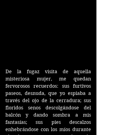
De la fugaz visita de aquella 
misteriosa mujer, me quedan 
fervorosos recuerdos: sus furtivos 
paseos, desnuda, que yo espiaba a 
través del ojo de la cerradura; sus 
floridos senos descolgándose del 
balcón y dando sombra a mis 
fantasías; sus pies descalzos 
enhebrándose con los míos durante 