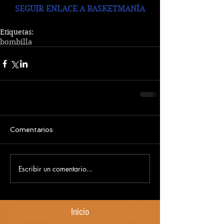
SEGUIR ENLACE A BASKETMANÍA
Etiquetas:
bombilla
Comentarios
Escribir un comentario...
Inicio