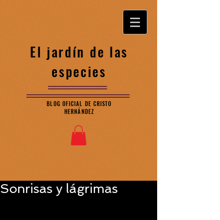
El jardín de las
especies
BLOG OFICIAL DE CRISTO
HERNÁNDEZ
Sonrisas y lágrimas