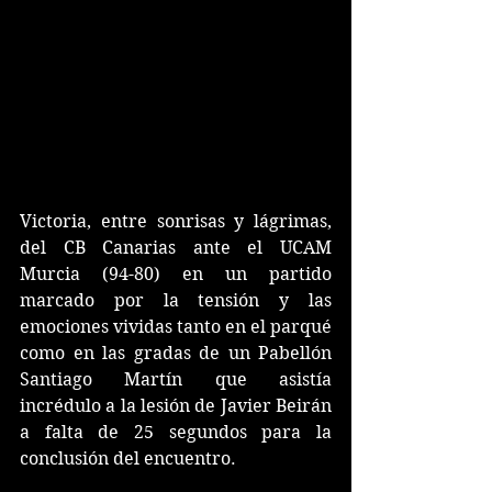
Victoria, entre sonrisas y lágrimas, 
del CB Canarias ante el UCAM 
Murcia (94-80) en un partido 
marcado por la tensión y las 
emociones vividas tanto en el parqué 
como en las gradas de un Pabellón 
Santiago Martín que asistía 
incrédulo a la lesión de Javier Beirán 
a falta de 25 segundos para la 
conclusión del encuentro.