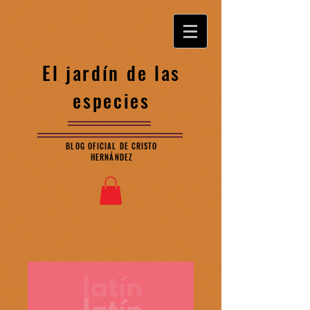
El jardín de las
especies
BLOG OFICIAL DE CRISTO
HERNÁNDEZ