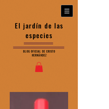
El jardín de las
especies
BLOG OFICIAL DE CRISTO
HERNÁNDEZ