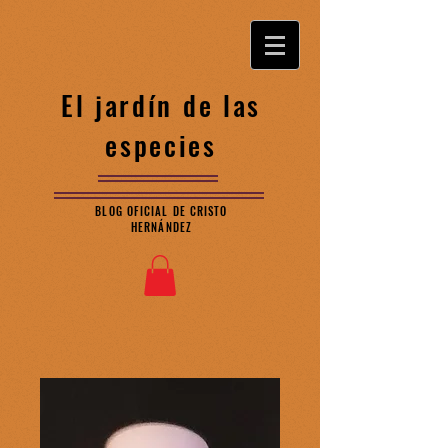
El jardín de las
especies
BLOG OFICIAL DE CRISTO
HERNÁNDEZ