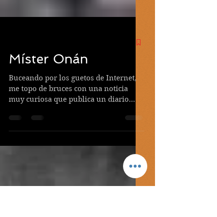
Míster Onán
Buceando por los guetos de Internet,
me topo de bruces con una noticia
muy curiosa que publica un diario
sensacionalista británico....