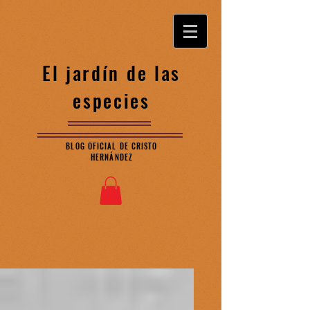
El jardín de las
especies
BLOG OFICIAL DE CRISTO
HERNÁNDEZ