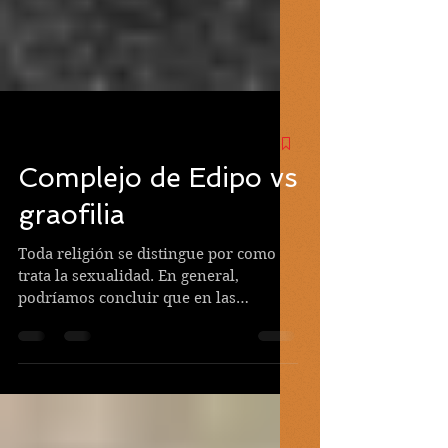
Complejo de Edipo vs
graofilia
Toda religión se distingue por como
trata la sexualidad. En general,
podríamos concluir que en las
religiones politeístas se folla mucho...